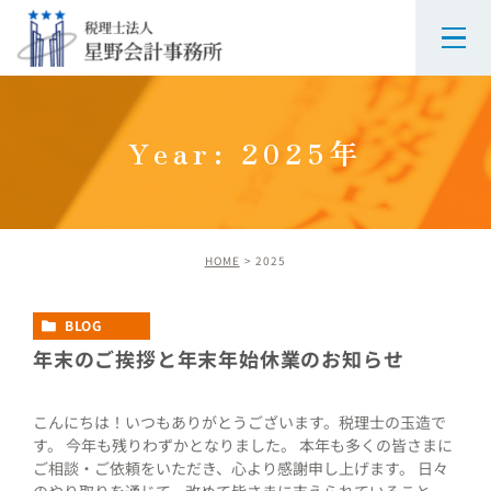
Year: 2025年
HOME
2025
BLOG
年末のご挨拶と年末年始休業のお知らせ
こんにちは！いつもありがとうございます。税理士の玉造で
す。 今年も残りわずかとなりました。 本年も多くの皆さまに
ご相談・ご依頼をいただき、心より感謝申し上げます。 日々