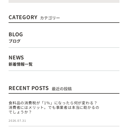
CATEGORY
カテゴリー
BLOG
ブログ
NEWS
新着情報一覧
RECENT POSTS
最近の投稿
食料品の消費税が「1％」になったら何が変わる？
消費者にはメリット。でも事業者は本当に助かるの
でしょうか？
2026.07.31