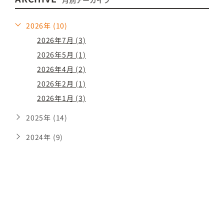
月別アーカイブ
2026年 (10)
2026年7月 (3)
2026年5月 (1)
2026年4月 (2)
2026年2月 (1)
2026年1月 (3)
2025年 (14)
2024年 (9)