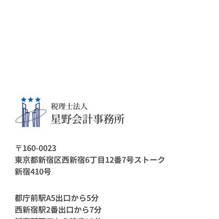
〒160-0023
東京都新宿区西新宿6丁目12番7号ストーク
新宿410号
都庁前駅A5出口から5分
西新宿駅2番出口から7分