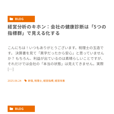
BLOG
経営分析のキホン：会社の健康診断は「5つの
指標群」で見える化する
こんにちは！いつもありがとうございます。税理士の玉造で
す。 決算書を見て「黒字だったから安心」と思っていません
か？ もちろん、利益が出ているのは素晴らしいことですが、
それだけでは会社の「本当の状態」は見えてきません。実際
[…]
2025.06.24
新宿
,
税理士
,
経営指標
,
経営改善
BLOG