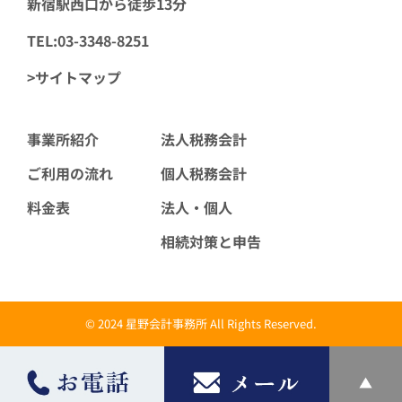
新宿駅西口から徒歩13分
TEL:03-3348-8251
>サイトマップ
事業所紹介
法人税務会計
ご利用の流れ
個人税務会計
料金表
法人・個人
相続対策と申告
© 2024 星野会計事務所 All Rights Reserved.