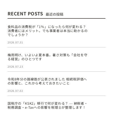
RECENT POSTS
最近の投稿
食料品の消費税が「1％」になったら何が変わる？
消費者にはメリット。でも事業者は本当に助かるの
でしょうか？
2026.07.31
梅雨明け、いよいよ夏本番。暑さ対策も「会社を守
る経営」のひとつです
2026.07.23
令和8年分の路線価が公表されました 相続税評価へ
の影響と、これから考えておきたいこと
2026.07.02
国税庁の「KSK2」移行で何が変わる？ ― 納税者・
税務調査・e-Taxへの影響を税理士が整理します！