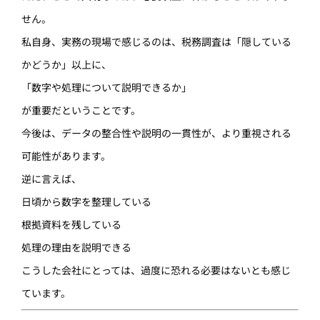
せん。
私自身、実務の現場で感じるのは、税務調査は「隠している
かどうか」以上に、
「数字や処理について説明できるか」
が重要だということです。
今後は、データの整合性や説明の一貫性が、より重視される
可能性があります。
逆に言えば、
日頃から数字を整理している
根拠資料を残している
処理の理由を説明できる
こうした会社にとっては、過度に恐れる必要はないとも感じ
ています。