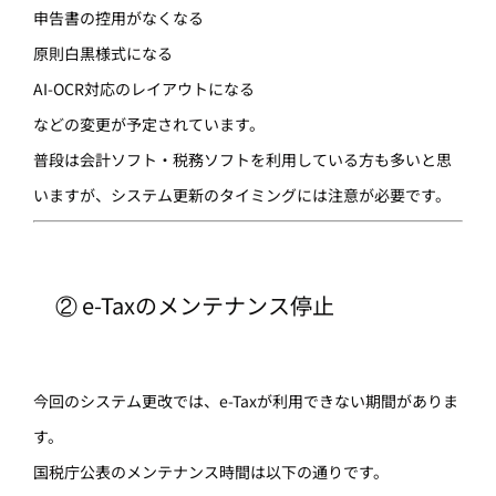
申告書の控用がなくなる
原則白黒様式になる
AI-OCR対応のレイアウトになる
などの変更が予定されています。
普段は会計ソフト・税務ソフトを利用している方も多いと思
いますが、システム更新のタイミングには注意が必要です。
② e-Taxのメンテナンス停止
今回のシステム更改では、e-Taxが利用できない期間がありま
す。
国税庁公表のメンテナンス時間は以下の通りです。