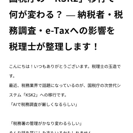
何が変わる？ ― 納税者・税
務調査・e-Taxへの影響を
税理士が整理します！
こんにちは！いつもありがとうございます。税理士の玉造で
す。
最近、税務業界で話題になっているのが、国税庁の次世代シ
ステム「KSK2」への移行です。
「AIで税務調査が厳しくなるらしい」
「税務署の管理がかなり変わるらしい」
そんな話を耳にした方もいるかもしれません。