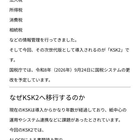
所得税
消費税
相続税
などの情報管理を行ってきました。
そして今回、その次世代版として導入されるのが「KSK2」で
す。
国税庁では、令和8年（2026年）9月24日に国税システムの更
改を予定しています。
なぜKSK2へ移行するのか
現在のKSKは導入からかなり年数が経過しており、紙中心の
運用やシステム連携などに課題があったとされています。
今回のKSK2では、
AI-OCRによる書類読み取り