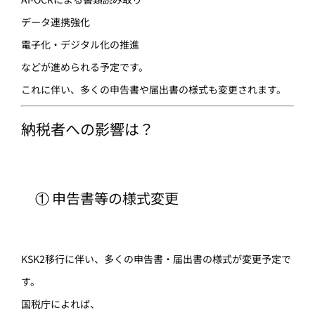
データ連携強化
電子化・デジタル化の推進
などが進められる予定です。
これに伴い、多くの申告書や届出書の様式も変更されます。
納税者への影響は？
① 申告書等の様式変更
KSK2移行に伴い、多くの申告書・届出書の様式が変更予定で
す。
国税庁によれば、