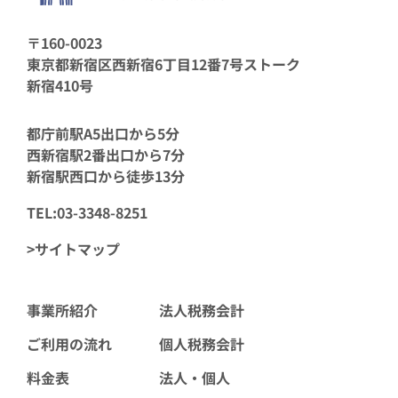
〒160-0023
東京都新宿区西新宿6丁目12番7号ストーク
新宿410号
都庁前駅A5出口から5分
西新宿駅2番出口から7分
新宿駅西口から徒歩13分
TEL:03-3348-8251
>サイトマップ
事業所紹介
法人税務会計
ご利用の流れ
個人税務会計
料金表
法人・個人