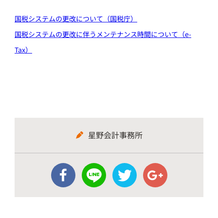
国税システムの更改について（国税庁）
国税システムの更改に伴うメンテナンス時間について（e-
Tax）
星野会計事務所