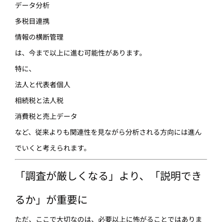
データ分析
多税目連携
情報の横断管理
は、今まで以上に進む可能性があります。
特に、
法人と代表者個人
相続税と法人税
消費税と売上データ
など、従来よりも関連性を見ながら分析される方向には進ん
でいくと考えられます。
「調査が厳しくなる」より、「説明でき
るか」が重要に
ただ、ここで大切なのは、必要以上に怖がることではありま