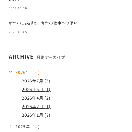
2026.01.19
新年のご挨拶と、今年の仕事への思い
2026.01.05
ARCHIVE
月別アーカイブ
2026年 (10)
2026年7月 (3)
2026年5月 (1)
2026年4月 (2)
2026年2月 (1)
2026年1月 (3)
2025年 (14)