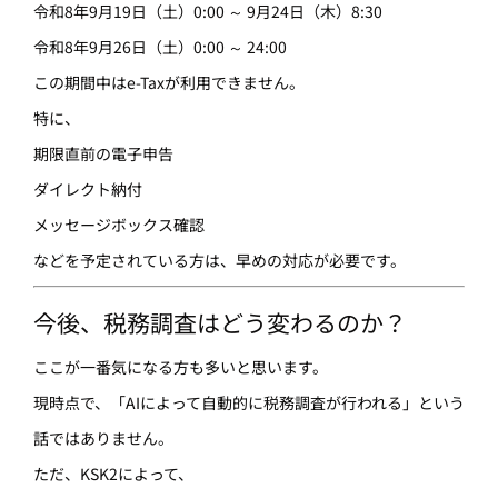
令和8年9月19日（土）0:00 ～ 9月24日（木）8:30
令和8年9月26日（土）0:00 ～ 24:00
この期間中はe-Taxが利用できません。
特に、
期限直前の電子申告
ダイレクト納付
メッセージボックス確認
などを予定されている方は、早めの対応が必要です。
今後、税務調査はどう変わるのか？
ここが一番気になる方も多いと思います。
現時点で、「AIによって自動的に税務調査が行われる」という
話ではありません。
ただ、KSK2によって、