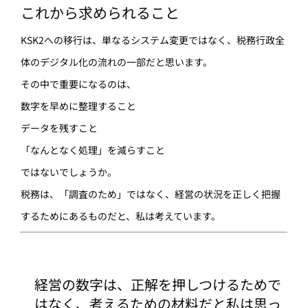
これから求められること
KSK2への移行は、単なるシステム変更ではなく、税務行政全
体のデジタル化の流れの一部だと思います。
その中で重要になるのは、
数字を早めに整理すること
データを残すこと
「なんとなく処理」を減らすこと
ではないでしょうか。
税務は、「調査のため」ではなく、経営の状況を正しく把握
するためにあるものだと、私は考えています。
経営の数字は、正解を押しつけるためで
はなく、考えるための材料だと私は思っ