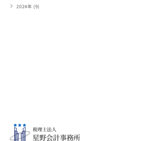
2024年 (9)