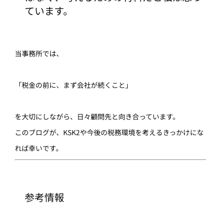
ています。
当事務所では、
「税金の前に、まず会社が続くこと」
を大切にしながら、日々顧問先と向き合っています。
このブログが、KSK2や今後の税務環境を考えるきっかけにな
れば幸いです。
参考情報