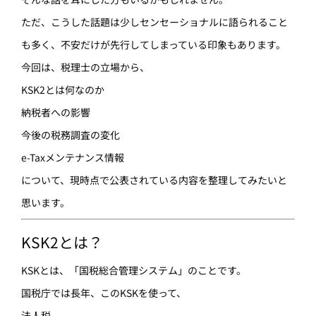
ただ、こうした話題は少しセンセーショナルに語られること
も多く、不安だけが先行してしまっている印象もあります。
今回は、税理士の立場から、
KSK2とは何なのか
納税者への影響
今後の税務調査の変化
e-Taxメンテナンス情報
について、現時点で公表されている内容を整理してみたいと
思います。
KSK2とは？
KSKとは、「国税総合管理システム」のことです。
国税庁では長年、このKSKを使って、
法人税