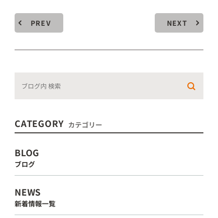
PREV
NEXT
CATEGORY
カテゴリー
BLOG
ブログ
NEWS
新着情報一覧