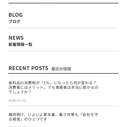
BLOG
ブログ
NEWS
新着情報一覧
RECENT POSTS
最近の投稿
食料品の消費税が「1％」になったら何が変わる？
消費者にはメリット。でも事業者は本当に助かるの
でしょうか？
2026.07.31
梅雨明け、いよいよ夏本番。暑さ対策も「会社を守
る経営」のひとつです