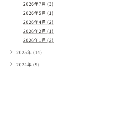
2026年7月 (3)
2026年5月 (1)
2026年4月 (2)
2026年2月 (1)
2026年1月 (3)
2025年 (14)
2024年 (9)