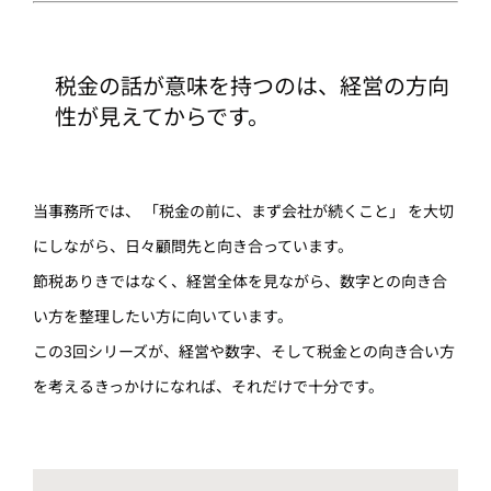
税金の話が意味を持つのは、経営の方向
性が見えてからです。
当事務所では、 「税金の前に、まず会社が続くこと」 を大切
にしながら、日々顧問先と向き合っています。
節税ありきではなく、経営全体を見ながら、数字との向き合
い方を整理したい方に向いています。
この3回シリーズが、経営や数字、そして税金との向き合い方
を考えるきっかけになれば、それだけで十分です。