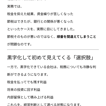
実務では、
税金を抑えた結果、資金繰りが苦しくなった
節税はできたが、銀行との関係が悪くなった
といったケースを、実際に目にしてきました。
節税そのものが悪いのではなく、
順番を間違えてしまうこと
が問題なのです。
黒字化して初めて見えてくる「選択肢」
一方で、黒字化できている会社は、税務についても冷静な判
断ができるようになります。
税金を払ってでも残す利益
将来の投資に回す利益
内部留保として積み上げる利益
これらを、経営判断として選べる状態になります。