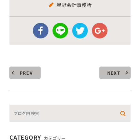
星野会計事務所
PREV
NEXT
CATEGORY
カテゴリー