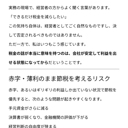
実務の現場で、経営者の方からよく聞く言葉があります。
「できるだけ税金を減らしたい」
この気持ち自体は、経営者としてごく自然なものですし、決
して否定されるべきものではありません。
ただ一方で、私はいつもこう感じています。
税金の話が本当に意味を持つのは、会社が安定して利益を出
せる状態になってから
だということです。
赤字・薄利のまま節税を考えるリスク
赤字、あるいはギリギリの利益しか出ていない状況で節税を
優先すると、次のような問題が起きやすくなります。
手元資金がさらに減る
決算書が弱くなり、金融機関の評価が下がる
経営判断の自由度が狭まる