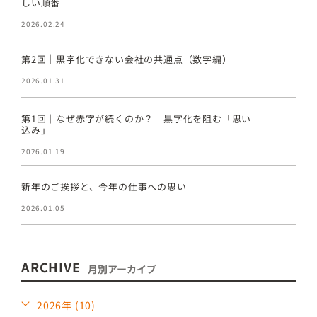
しい順番
2026.02.24
第2回｜黒字化できない会社の共通点（数字編）
2026.01.31
第1回｜なぜ赤字が続くのか？―黒字化を阻む「思い
込み」
2026.01.19
新年のご挨拶と、今年の仕事への思い
2026.01.05
ARCHIVE
月別アーカイブ
2026年 (10)