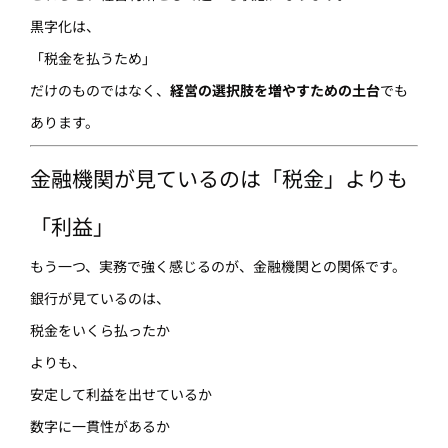
黒字化は、
「税金を払うため」
だけのものではなく、
経営の選択肢を増やすための土台
でも
あります。
金融機関が見ているのは「税金」よりも
「利益」
もう一つ、実務で強く感じるのが、金融機関との関係です。
銀行が見ているのは、
税金をいくら払ったか
よりも、
安定して利益を出せているか
数字に一貫性があるか