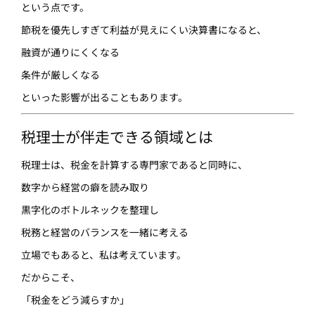
という点です。
節税を優先しすぎて利益が見えにくい決算書になると、
融資が通りにくくなる
条件が厳しくなる
といった影響が出ることもあります。
税理士が伴走できる領域とは
税理士は、税金を計算する専門家であると同時に、
数字から経営の癖を読み取り
黒字化のボトルネックを整理し
税務と経営のバランスを一緒に考える
立場でもあると、私は考えています。
だからこそ、
「税金をどう減らすか」