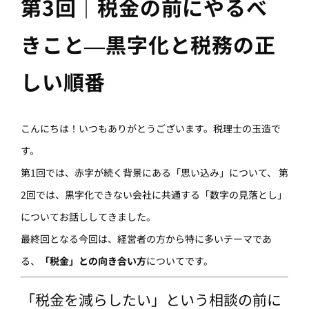
第3回｜税金の前にやるべ
きこと―黒字化と税務の正
しい順番
こんにちは！いつもありがとうございます。税理士の玉造で
す。
第1回では、赤字が続く背景にある「思い込み」について、 第
2回では、黒字化できない会社に共通する「数字の見落とし」
についてお話ししてきました。
最終回となる今回は、経営者の方から特に多いテーマであ
る、
「税金」との向き合い方
についてです。
「税金を減らしたい」という相談の前に