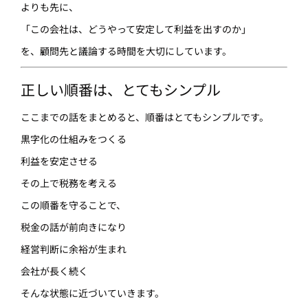
よりも先に、
「この会社は、どうやって安定して利益を出すのか」
を、顧問先と議論する時間を大切にしています。
正しい順番は、とてもシンプル
ここまでの話をまとめると、順番はとてもシンプルです。
黒字化の仕組みをつくる
利益を安定させる
その上で税務を考える
この順番を守ることで、
税金の話が前向きになり
経営判断に余裕が生まれ
会社が長く続く
そんな状態に近づいていきます。