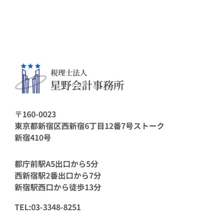
〒160-0023
東京都新宿区西新宿6丁目12番7号ストーク
新宿410号
都庁前駅A5出口から5分
西新宿駅2番出口から7分
新宿駅西口から徒歩13分
TEL:03-3348-8251