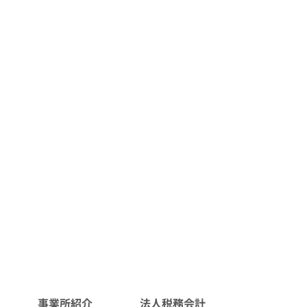
事業所紹介
法人税務会計