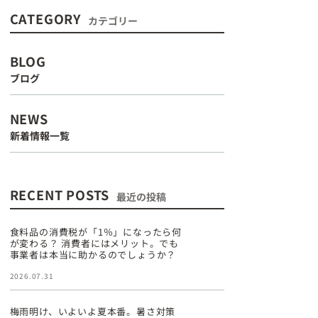
CATEGORY
カテゴリー
BLOG
ブログ
NEWS
新着情報一覧
RECENT POSTS
最近の投稿
食料品の消費税が「1％」になったら何
が変わる？ 消費者にはメリット。でも
事業者は本当に助かるのでしょうか？
2026.07.31
梅雨明け、いよいよ夏本番。暑さ対策