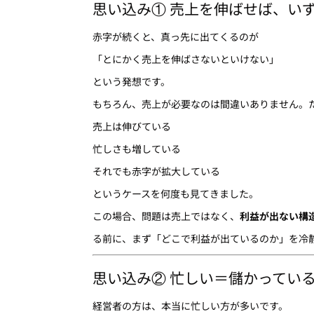
思い込み① 売上を伸ばせば、い
赤字が続くと、真っ先に出てくるのが
「とにかく売上を伸ばさないといけない」
という発想です。
もちろん、売上が必要なのは間違いありません。
売上は伸びている
忙しさも増している
それでも赤字が拡大している
というケースを何度も見てきました。
この場合、問題は売上ではなく、
利益が出ない構
る前に、まず「どこで利益が出ているのか」を冷
思い込み② 忙しい＝儲かってい
経営者の方は、本当に忙しい方が多いです。