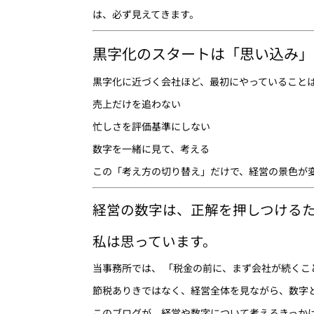
は、必ず見えてきます。
黒字化のスタートは「思い込み」
黒字化に近づく会社ほど、最初にやっていること
売上だけを追わない
忙しさを評価基準にしない
数字を一緒に見て、考える
この「考え方の切り替え」だけで、経営の景色が
経営の数字は、正解を押しつける
私は思っています。
当事務所では、 「税金の前に、まず会社が続くこ
節税ありきではなく、経営全体を見ながら、数字
このブログが、経営や数字について考えるきっか