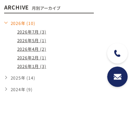
ARCHIVE
月別アーカイブ
2026年 (10)
2026年7月 (3)
2026年5月 (1)
2026年4月 (2)
2026年2月 (1)
2026年1月 (3)
2025年 (14)
2024年 (9)