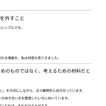
を外すこと
はシンプルです。
変わる場面を、私は何度も見てきました。
ためのものではなく、考えるための材料だと
と」 を大切にしながら、日々顧問先と向き合っています。
との向き合い方を整理したい方に向いています。
けになれば、それだけで十分です。