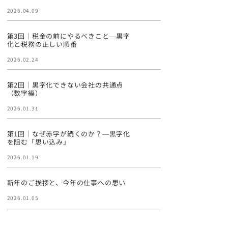
2026.04.09
第3回｜税金の前にやるべきこと―黒字
化と税務の正しい順番
2026.02.24
第2回｜黒字化できない会社の共通点
（数字編）
2026.01.31
第1回｜なぜ赤字が続くのか？―黒字化
を阻む「思い込み」
2026.01.19
新年のご挨拶と、今年の仕事への思い
2026.01.05