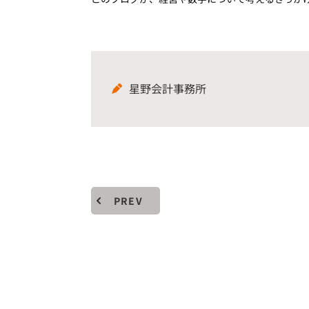
星野会計事務所
PREV