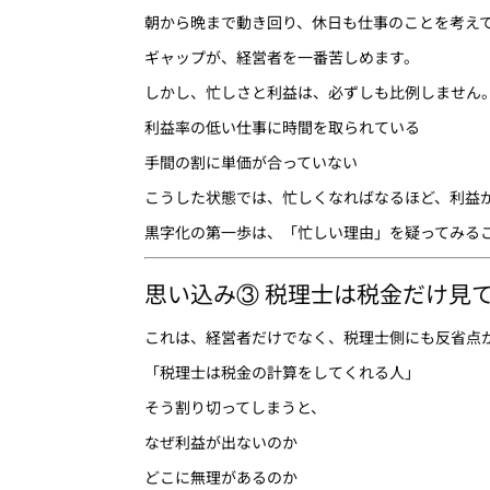
朝から晩まで動き回り、休日も仕事のことを考え
ギャップが、経営者を一番苦しめます。
しかし、忙しさと利益は、必ずしも比例しません
利益率の低い仕事に時間を取られている
手間の割に単価が合っていない
こうした状態では、忙しくなればなるほど、利益
黒字化の第一歩は、「忙しい理由」を疑ってみる
思い込み③ 税理士は税金だけ見
これは、経営者だけでなく、税理士側にも反省点
「税理士は税金の計算をしてくれる人」
そう割り切ってしまうと、
なぜ利益が出ないのか
どこに無理があるのか