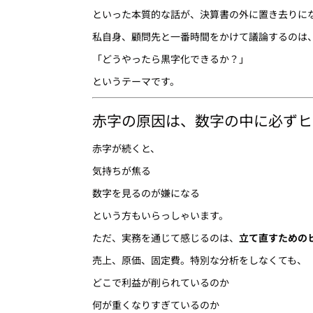
といった本質的な話が、決算書の外に置き去りに
私自身、顧問先と一番時間をかけて議論するのは
「どうやったら黒字化できるか？」
というテーマです。
赤字の原因は、数字の中に必ずヒ
赤字が続くと、
気持ちが焦る
数字を見るのが嫌になる
という方もいらっしゃいます。
ただ、実務を通じて感じるのは、
立て直すための
売上、原価、固定費。特別な分析をしなくても、
どこで利益が削られているのか
何が重くなりすぎているのか