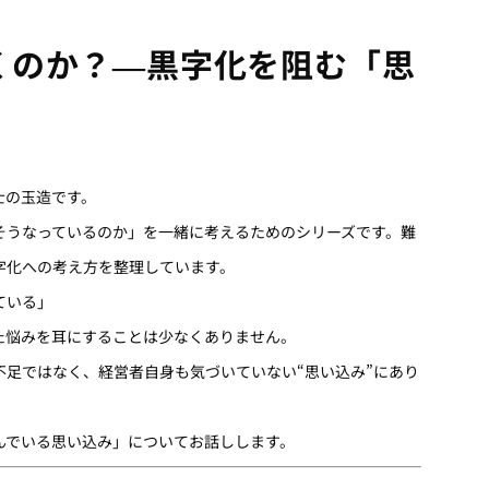
くのか？―黒字化を阻む「思
士の玉造です。
そうなっているのか」を一緒に考えるためのシリーズです。難
字化への考え方を整理しています。
ている」
た悩みを耳にすることは少なくありません。
足ではなく、経営者自身も気づいていない“思い込み”にあり
んでいる思い込み」についてお話しします。