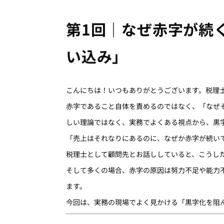
第1回｜なぜ赤字が続
い込み」
こんにちは！いつもありがとうございます。税理
赤字であること自体を責めるのではなく、「なぜ
しい理論ではなく、実務でよくある視点から、黒
「売上はそれなりにあるのに、なぜか赤字が続い
税理士として顧問先とお話ししていると、こうし
そして多くの場合、赤字の原因は努力不足や能力不
ます。
今回は、実務の現場でよく見かける「黒字化を阻